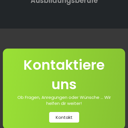
Ausbildungsberufe
Kontaktiere
uns
Ob Fragen, Anregungen oder Wünsche ... Wir
helfen dir weiter!
Kontakt