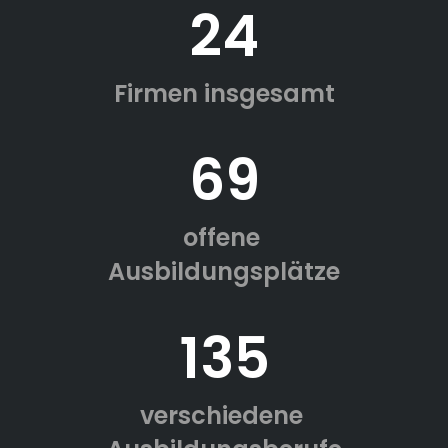
24
Firmen insgesamt
69
offene
Ausbildungsplätze
135
verschiedene