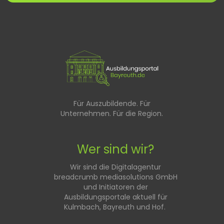
Für Auszubildende. Für
Unternehmen. Für die Region.
Wer sind wir?
Wir sind die Digitalagentur
breadcrumb mediasolutions GmbH
und Initiatoren der
Ausbildungsportale aktuell für
Kulmbach, Bayreuth und Hof.