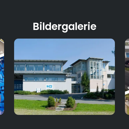
Bildergalerie