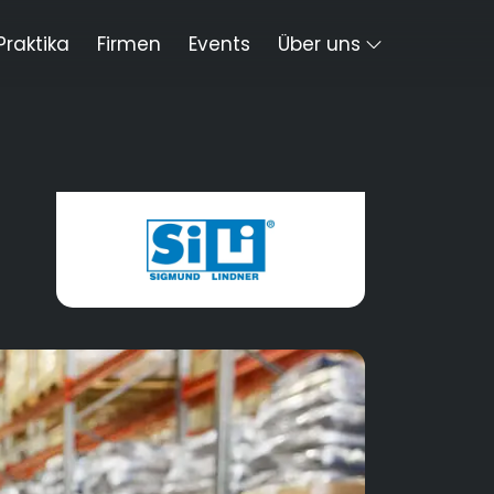
Praktika
Firmen
Events
Über uns