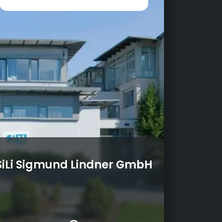
SiLi Sigmund Lindner GmbH