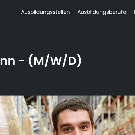
Ausbildungsstellen
Ausbildungsberufe
ann
- (M/W/D)