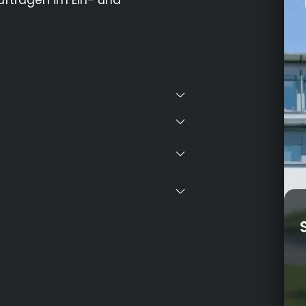
ufträgen im Ein- und