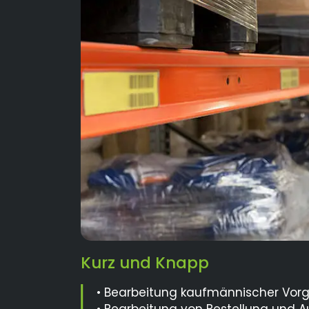
Kurz und Knapp
• Bearbeitung kaufmännischer Vorgä