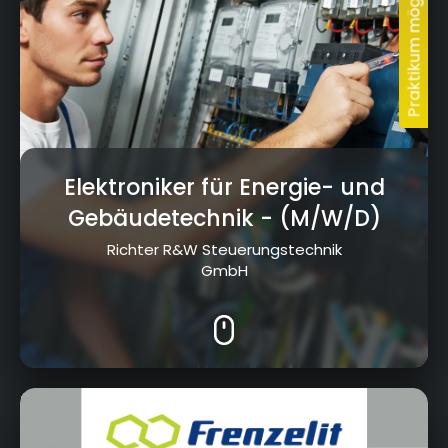
Elektroniker für Energie- und
Gebäudetechnik
- (M/W/D)
Richter R&W Steuerungstechnik
GmbH
Frankenhammer, 95460 Bad Berneck