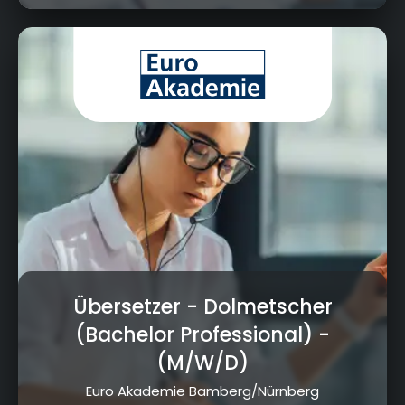
Ludwigstraße 25, 96052 Bamberg
Übersetzer - Dolmetscher
(Bachelor Professional)
-
(M/W/D)
Euro Akademie Bamberg/Nürnberg