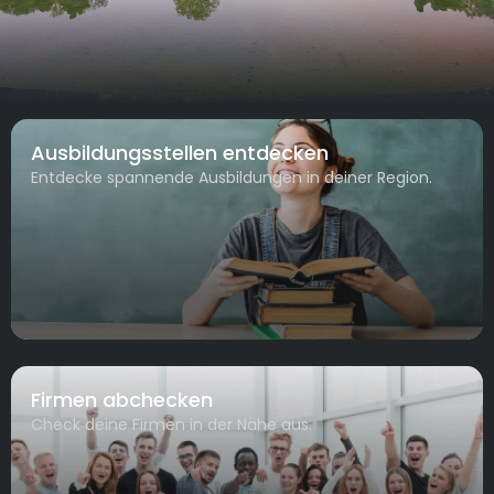
Ausbildungsstellen entdecken
Entdecke spannende Ausbildungen in deiner Region.
Firmen abchecken
Check deine Firmen in der Nähe aus.