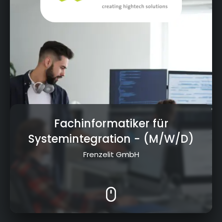
Fachinformatiker für
Systemintegration
- (M/W/D)
Frenzelit GmbH