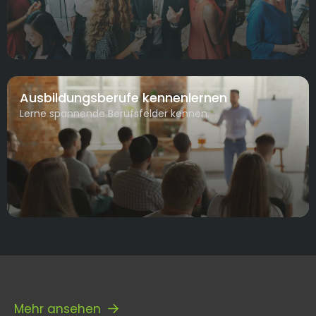
Ausbildungsberufe kennenlernen
Lerne spannende Berufsfelder kennen.
Mehr ansehen