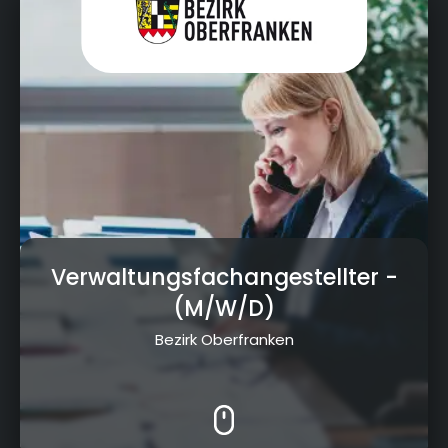
Verwaltungsfachangestellter
-
(M/W/D)
Bezirk Oberfranken