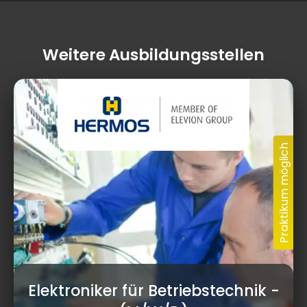
Weitere Ausbildungsstellen
Elektroniker für Betriebstechnik
-