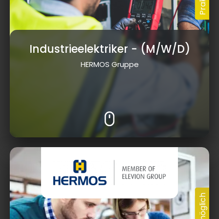
Industrieelektriker
- (M/W/D)
HERMOS Gruppe