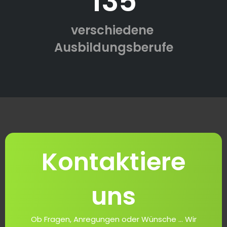
135
verschiedene
Ausbildungsberufe
Kontaktiere
uns
Ob Fragen, Anregungen oder Wünsche ... Wir