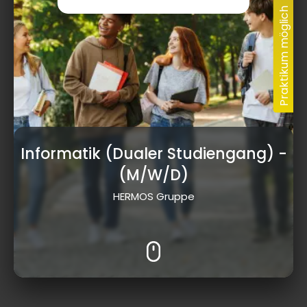
Informatik (Dualer Studiengang)
-
(M/W/D)
HERMOS Gruppe