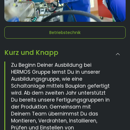
Betriebstechnik
Kurz und Knapp
Zu Beginn Deiner Ausbildung bei
HERMOS Gruppe lernst Du in unserer
Ausbildungsgruppe, wie eine
Schaltanlage mittels Bauplan gefertigt
wird. Ab dem zweiten Jahr unterstützt
Du bereits unsere Fertigungsgruppen in
der Produktion. Gemeinsam mit
Deinem Team übernimmst Du das
Montieren, Verdrahten, Installieren,
Prüfen und Einstellen von