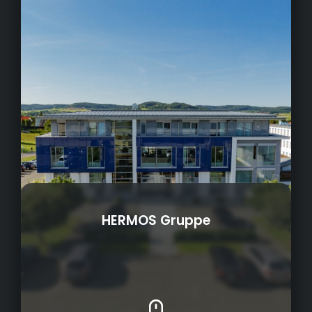
HERMOS Gruppe