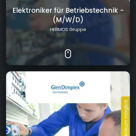
Elektroniker für Betriebstechnik
-
(M/W/D)
HERMOS Gruppe