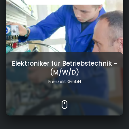
Elektroniker für Betriebstechnik
-
(M/W/D)
Frenzelit GmbH