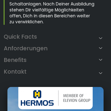
Schaltanlagen. Nach Deiner Ausbildung
stehen Dir vielfältige Möglichkeiten
offen, Dich in diesen Bereichen weiter
zu verwirklichen.
Anforderungen
Benefits