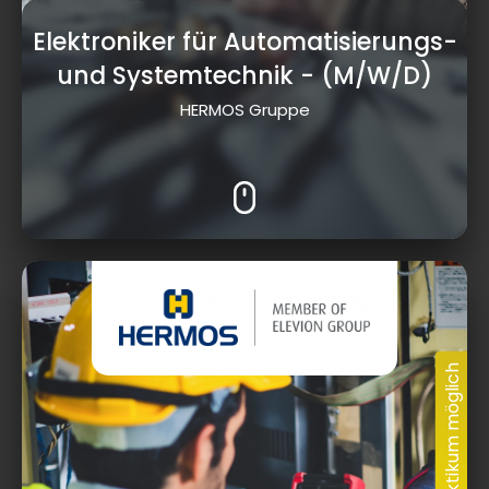
Elektroniker für Automatisierungs-
und Systemtechnik
- (M/W/D)
HERMOS Gruppe