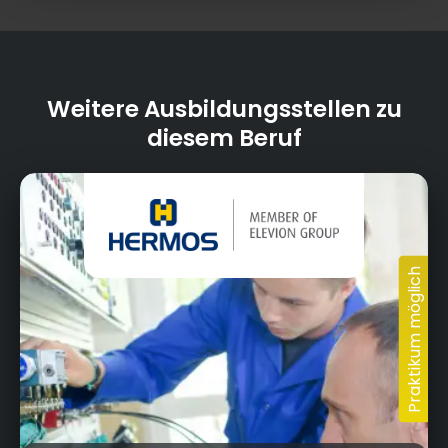
Weitere Ausbildungsstellen zu
diesem Beruf