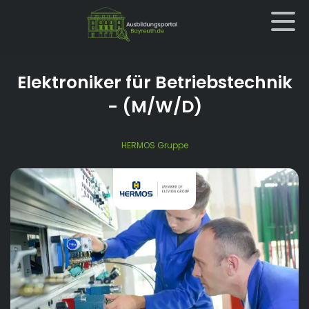
Elektroniker für Betriebstechnik
- (M/W/D)
HERMOS Gruppe