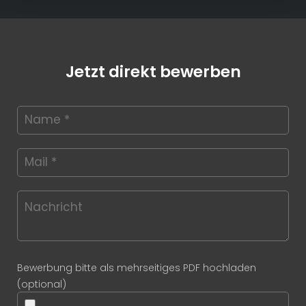
Jetzt direkt bewerben
Bewerbung bitte als mehrseitiges PDF hochladen
(optional)