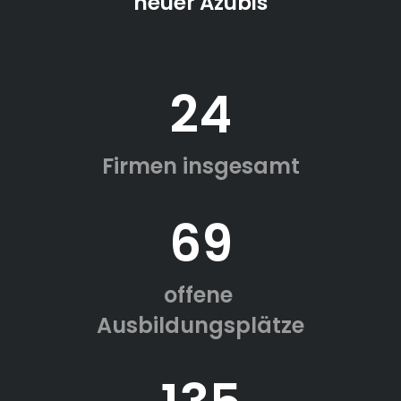
neuer Azubis
24
Firmen insgesamt
69
offene
Ausbildungsplätze