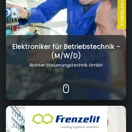
Elektroniker für Betriebstechnik
-
(M/W/D)
Richter Steuerungstechnik GmbH