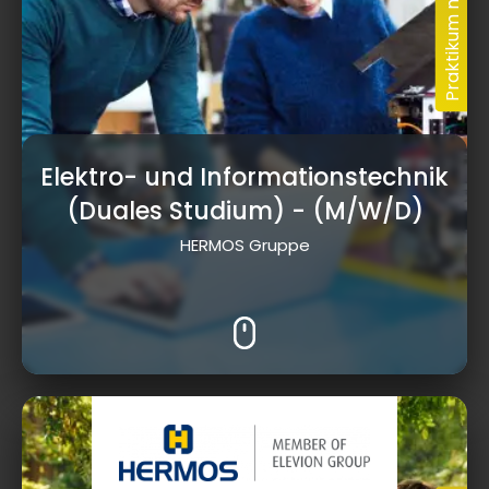
Elektro- und Informationstechnik
(Duales Studium)
- (M/W/D)
HERMOS Gruppe