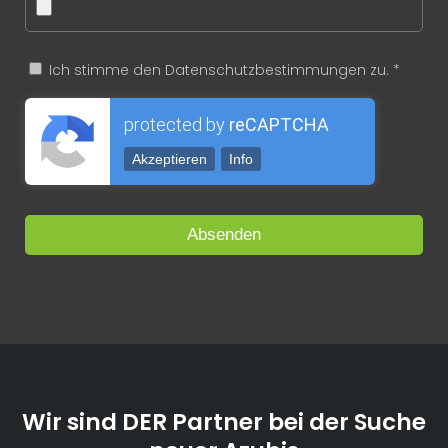
Ich stimme den Datenschutzbestimmungen zu. *
protected by
reCAPTCHA
Akzeptieren
Info
Wir sind DER Partner bei der Suche