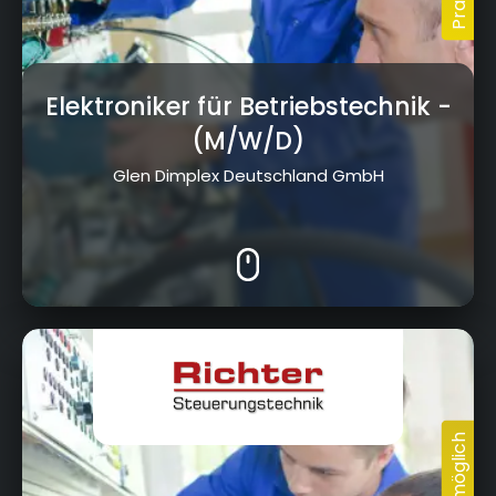
Elektroniker für Betriebstechnik
-
(M/W/D)
Glen Dimplex Deutschland GmbH