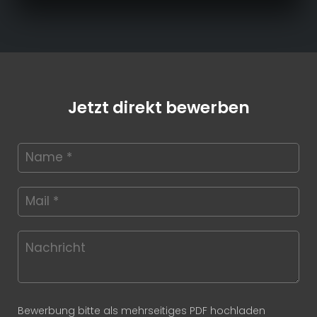
Jetzt direkt bewerben
Bewerbung bitte als mehrseitiges PDF hochladen