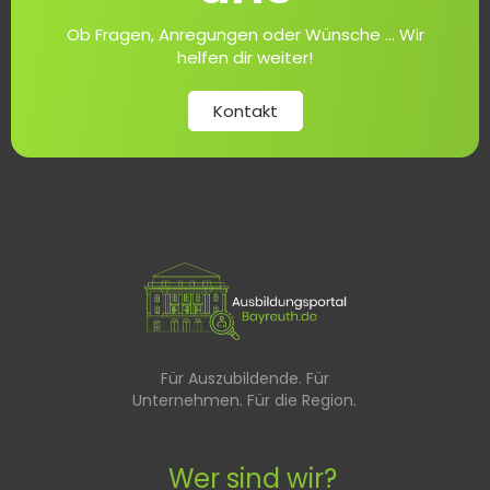
Ob Fragen, Anregungen oder Wünsche ... Wir
helfen dir weiter!
Kontakt
Für Auszubildende. Für
Unternehmen. Für die Region.
Wer sind wir?