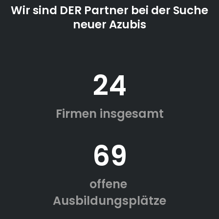
Wir sind DER Partner bei der Suche
neuer Azubis
24
Firmen insgesamt
69
offene
Ausbildungsplätze