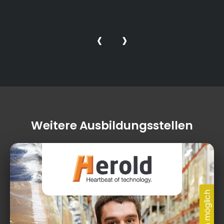
‹
›
Weitere Ausbildungsstellen