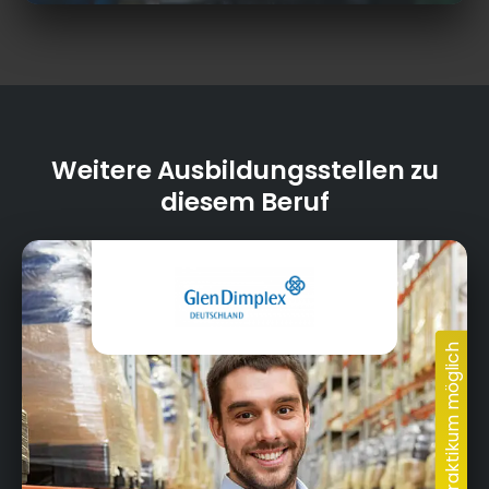
Weitere Ausbildungsstellen zu
diesem Beruf