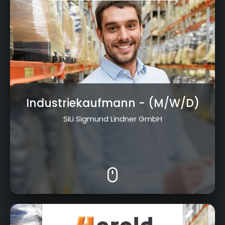
Industriekaufmann
- (M/W/D)
SiLi Sigmund Lindner GmbH