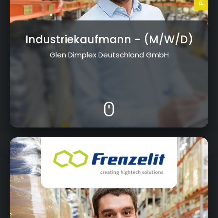
Industriekaufmann
- (M/W/D)
Glen Dimplex Deutschland GmbH