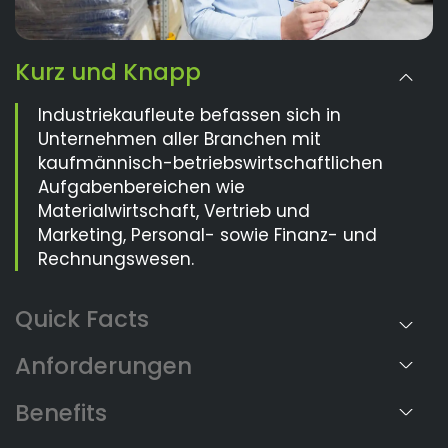
Kurz und Knapp
Industriekaufleute befassen sich in
Unternehmen aller Branchen mit
kaufmännisch-betriebswirtschaftlichen
Aufgabenbereichen wie
Materialwirtschaft, Vertrieb und
Marketing, Personal- sowie Finanz- und
Rechnungswesen.
Anforderungen
Benefits