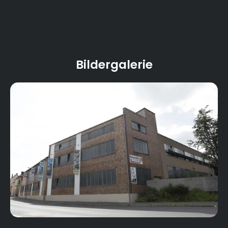
Bildergalerie