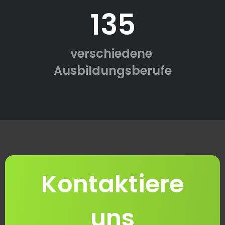
135
verschiedene
Ausbildungsberufe
Kontaktiere
uns