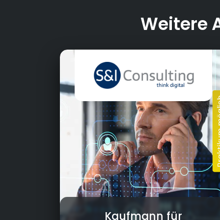
Weitere 
Kaufmann für