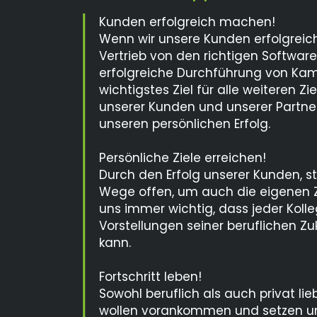
Kunden erfolgreich machen!
Wenn wir unsere Kunden erfolgrei
Vertrieb von den richtigen Softwar
erfolgreiche Durchführung von Ka
wichtigstes Ziel für alle weiteren Zie
unserer Kunden und unserer Partner
unseren persönlichen Erfolg.
Persönliche Ziele erreichen!
Durch den Erfolg unserer Kunden, s
Wege offen, um auch die eigenen Zie
uns immer wichtig, dass jeder Koll
Vorstellungen seiner beruflichen Zu
kann.
Fortschritt leben!
Sowohl beruflich als auch privat lieb
wollen vorankommen und setzen un