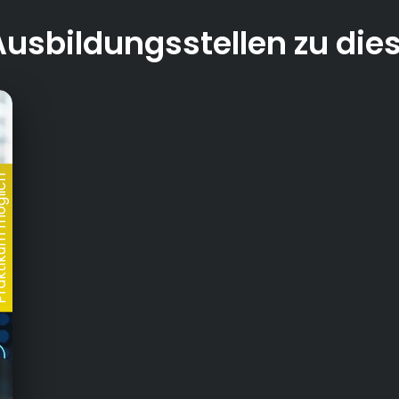
Ausbildungsstellen zu die