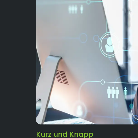
Kurz und Knapp