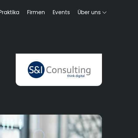
Praktika
Firmen
Events
Über uns