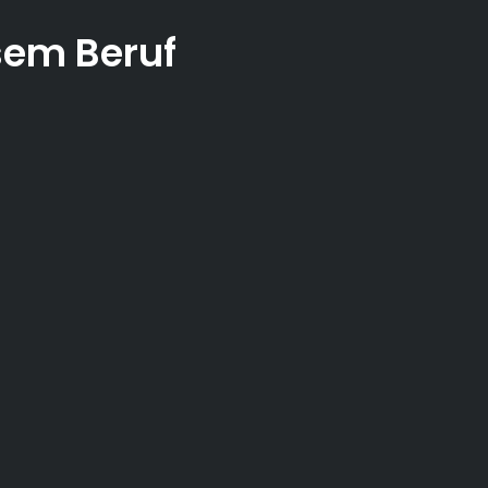
sem Beruf