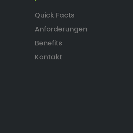
Anforderungen
Benefits