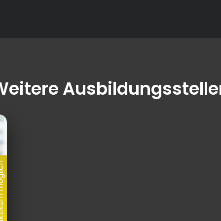
Weitere Ausbildungsstelle