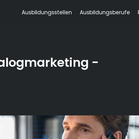
Ausbildungsstellen
Ausbildungsberufe
alogmarketing
-