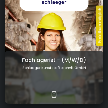
Fachlagerist
- (M/W/D)
Schlaeger Kunststofftechnik GmbH