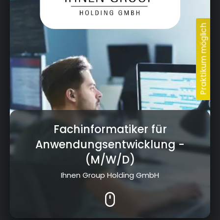
Fachinformatiker für
Anwendungsentwicklung
-
(M/W/D)
Ihnen Group Holding GmbH