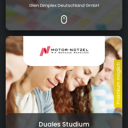
Glen Dimplex Deutschland GmbH
Nürnberger Str. 95, 95448 Bayreuth
Duales Studium