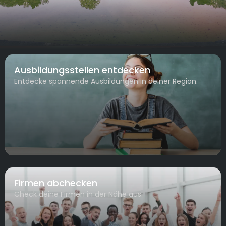
Ausbildungsstellen entdecken
Entdecke spannende Ausbildungen in deiner Region.
Firmen abchecken
Check deine Firmen in der Nähe aus.