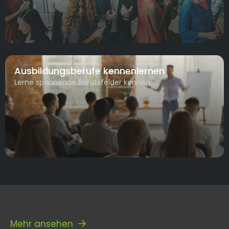
Ausbildungsberufe kennenlernen
Lerne spannende Berufsfelder kennen.
Mehr ansehen