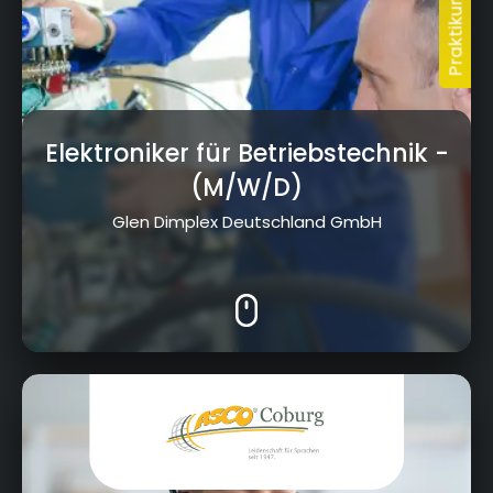
Elektroniker für Betriebstechnik
-
(M/W/D)
Glen Dimplex Deutschland GmbH
Oberer Bürglaß 21, 96450 Coburg