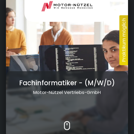
Fachinformatiker
- (M/W/D)
Motor-Nützel Vertriebs-GmbH