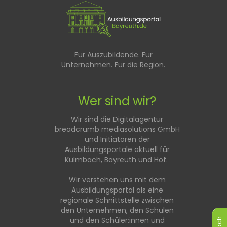
Für Auszubildende. Für
Unternehmen. Für die Region.
Wer sind wir?
Wir sind die Digitalagentur
breadcrumb mediasolutions GmbH
und Initiatoren der
Ausbildungsportale aktuell für
Kulmbach, Bayreuth und Hof.
Wir verstehen uns mit dem
Ausbildungsportal als eine
regionale Schnittstelle zwischen
den Unternehmen, den Schulen
und den Schüler:innen und