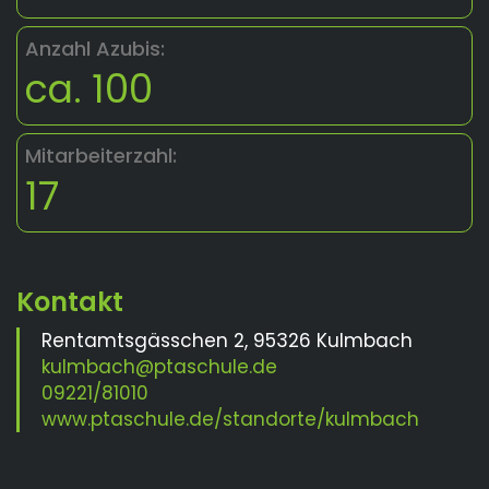
Anzahl Azubis:
ca. 100
Mitarbeiterzahl:
17
Rentamtsgässchen 2, 95326 Kulmbach
kulmbach@ptaschule.de
09221/81010
www.ptaschule.de/standorte/kulmbach