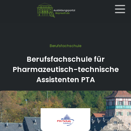
Berufsfachschule
Berufsfachschule für
Pharmazeutisch-technische
Assistenten PTA