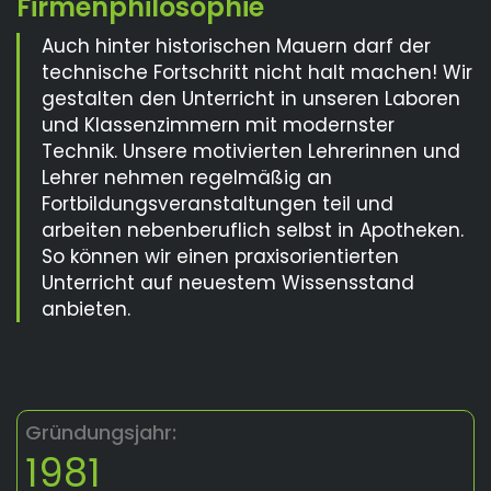
Auch hinter historischen Mauern darf der
technische Fortschritt nicht halt machen! Wir
gestalten den Unterricht in unseren Laboren
und Klassenzimmern mit modernster
Technik. Unsere motivierten Lehrerinnen und
Lehrer nehmen regelmäßig an
Fortbildungsveranstaltungen teil und
arbeiten nebenberuflich selbst in Apotheken.
So können wir einen praxisorientierten
Unterricht auf neuestem Wissensstand
anbieten.
Gründungsjahr:
1981