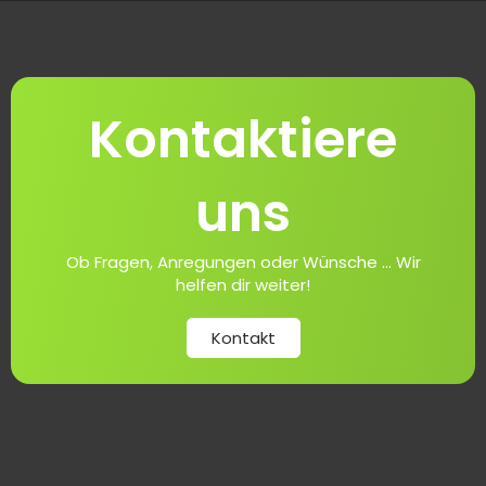
Kontaktiere
uns
Ob Fragen, Anregungen oder Wünsche ... Wir
helfen dir weiter!
Kontakt