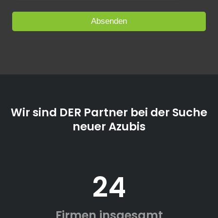
Wir sind DER Partner bei der Suche
neuer Azubis
24
Firmen insgesamt