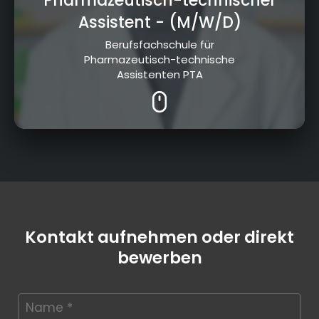
Pharmazeutisch-technischer
Assistent
- (M/W/D)
Berufsfachschule für
Pharmazeutisch-technische
Assistenten PTA
Kontakt aufnehmen oder direkt
bewerben