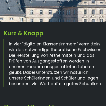
In vier "digitalen Klassenzimmern" vermitteln
wir das notwendige theoretische Fachwissen.
Die Herstellung von Arzneimitteln und das
Prüfen von Ausgangsstoffen werden in
unseren modern ausgestatteten Laboren
geübt. Dabei unterstützen wir natürlich
unsere Schülerinnen und Schüler und legen
besonders viel Wert auf ein gutes Schulklima!