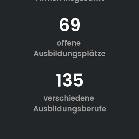
69
offene
Ausbildungsplätze
135
verschiedene
Ausbildungsberufe