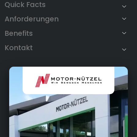
Anforderungen
Benefits