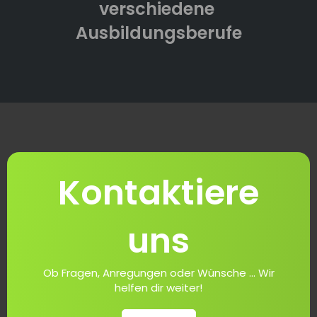
verschiedene
Ausbildungsberufe
Kontaktiere
uns
Ob Fragen, Anregungen oder Wünsche ... Wir
helfen dir weiter!