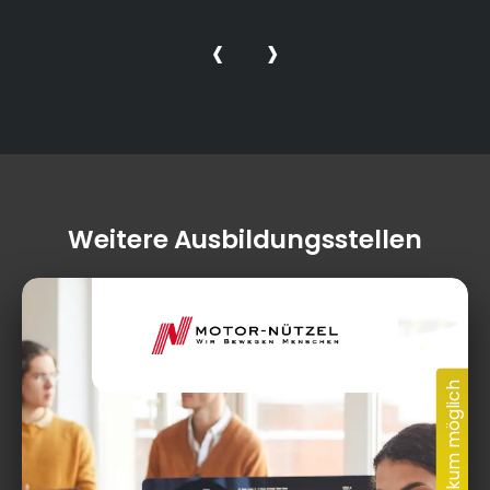
‹
›
Weitere Ausbildungsstellen