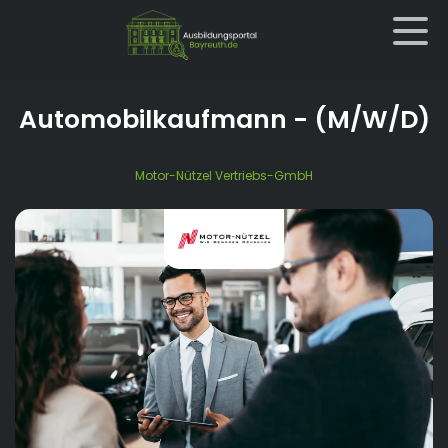
Automobilkaufmann
- (M/W/D)
Motor-Nützel Vertriebs-GmbH