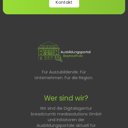
Kontakt
Für Auszubildende. Für
Unternehmen. Für die Region.
Wer sind wir?
Wir sind die Digitalagentur
breadcrumb mediasolutions GmbH
und Initiatoren der
Ausbildungsportale aktuell für