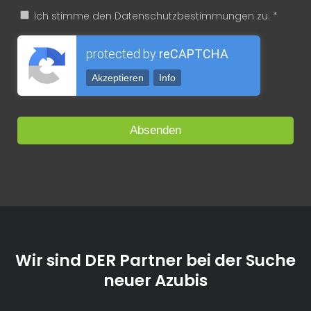
Ich stimme den Datenschutzbestimmungen zu. *
protected by
reCAPTCHA
Akzeptieren
Info
Wir sind DER Partner bei der Suche
neuer Azubis