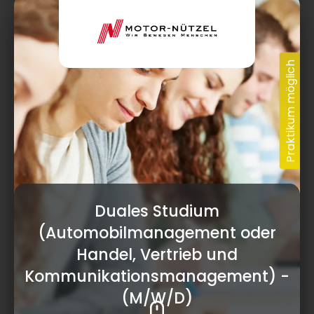
Duales Studium
(Automobilmanagement oder
Handel, Vertrieb und
Kommunikationsmanagement)
-
(M/W/D)