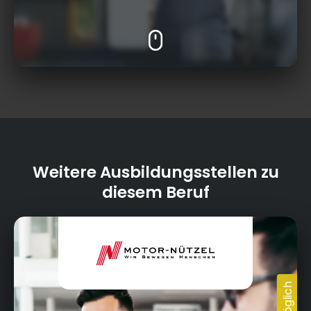
Weitere Ausbildungsstellen zu
diesem Beruf