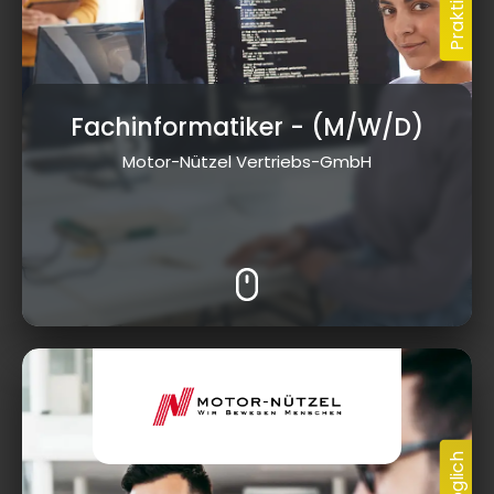
Fachinformatiker
- (M/W/D)
Motor-Nützel Vertriebs-GmbH