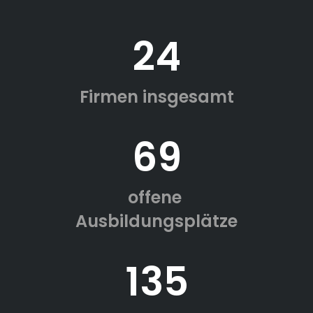
24
Firmen insgesamt
69
offene
Ausbildungsplätze
135