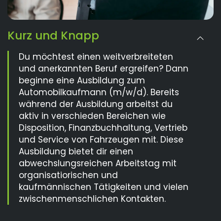
Kurz und Knapp
Du möchtest einen weitverbreiteten
und anerkannten Beruf ergreifen? Dann
beginne eine Ausbildung zum
Automobilkaufmann (m/w/d). Bereits
während der Ausbildung arbeitst du
aktiv in verschieden Bereichen wie
Disposition, Finanzbuchhaltung, Vertrieb
und Service von Fahrzeugen mit. Diese
Ausbildung bietet dir einen
abwechslungsreichen Arbeitstag mit
organisatiorischen und
kaufmännischen Tätigkeiten und vielen
zwischenmenschlichen Kontakten.