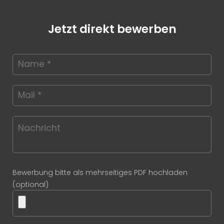
Jetzt direkt bewerben
Bewerbung bitte als mehrseitiges PDF hochladen
(optional)