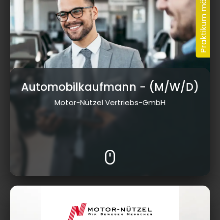
Automobilkaufmann
- (M/W/D)
Motor-Nützel Vertriebs-GmbH