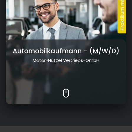
Automobilkaufmann
- (M/W/D)
Motor-Nützel Vertriebs-GmbH