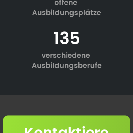
offene
Ausbildungsplätze
135
verschiedene
Ausbildungsberufe
Kontaktiere