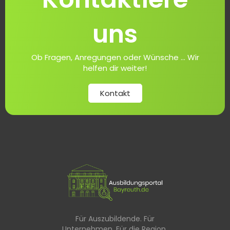
uns
Ob Fragen, Anregungen oder Wünsche ... Wir
helfen dir weiter!
Kontakt
Für Auszubildende. Für
Unternehmen. Für die Region.