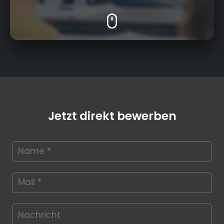
Jetzt direkt bewerben