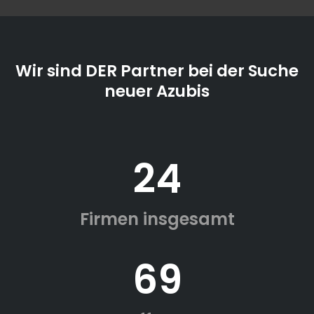
Wir sind DER Partner bei der Suche
neuer Azubis
24
Firmen insgesamt
69