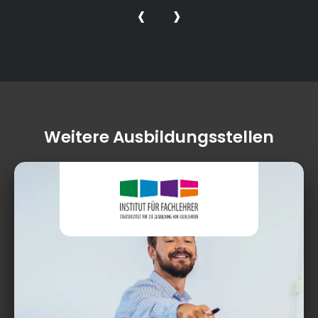
‹
›
Weitere Ausbildungsstellen