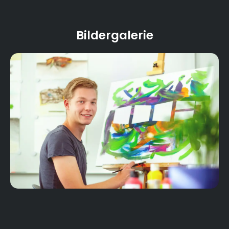
Bildergalerie