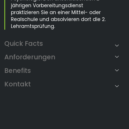
jährigen Vorbereitungsdienst
praktizieren Sie an einer Mittel- oder
Realschule und absolvieren dort die 2.
Lehramtsprüfung.
Anforderungen
Benefits