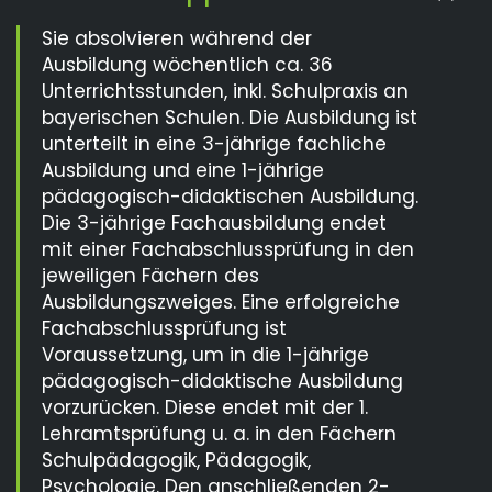
Sie absolvieren während der
Ausbildung wöchentlich ca. 36
Unterrichtsstunden, inkl. Schulpraxis an
bayerischen Schulen. Die Ausbildung ist
unterteilt in eine 3-jährige fachliche
Ausbildung und eine 1-jährige
pädagogisch-didaktischen Ausbildung.
Die 3-jährige Fachausbildung endet
mit einer Fachabschlussprüfung in den
jeweiligen Fächern des
Ausbildungszweiges. Eine erfolgreiche
Fachabschlussprüfung ist
Voraussetzung, um in die 1-jährige
pädagogisch-didaktische Ausbildung
vorzurücken. Diese endet mit der 1.
Lehramtsprüfung u. a. in den Fächern
Schulpädagogik, Pädagogik,
Psychologie. Den anschließenden 2-