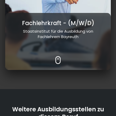
Fachlehrkraft
- (M/W/D)
Staatsinstitut für die Ausbildung von
Fachlehrern Bayreuth
Weitere Ausbildungsstellen zu