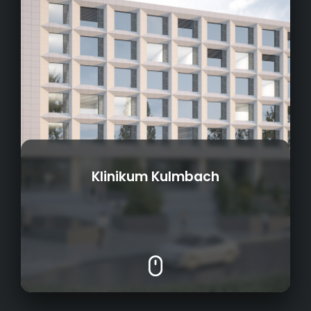
Klinikum Kulmbach