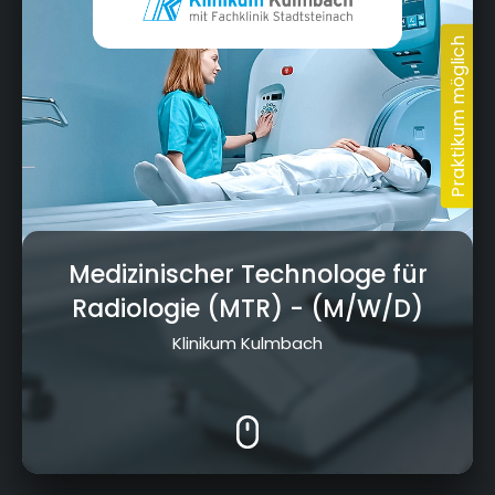
Medizinischer Technologe für
Radiologie (MTR)
- (M/W/D)
Klinikum Kulmbach