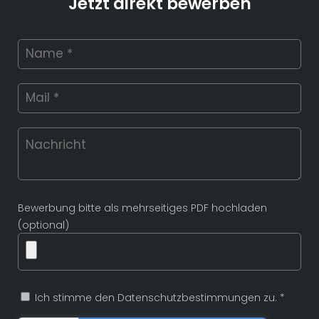
Jetzt direkt bewerben
Bewerbung bitte als mehrseitiges PDF hochladen
(optional)
Ich stimme den Datenschutzbestimmungen zu. *