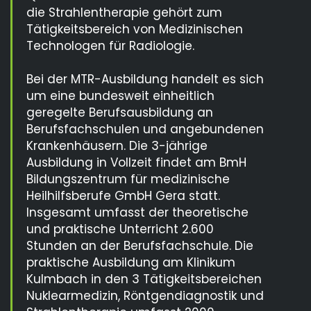
die Strahlentherapie gehört zum
Tätigkeitsbereich von Medizinischen
Technologen für Radiologie.
Bei der MTR-Ausbildung handelt es sich
um eine bundesweit einheitlich
geregelte Berufsausbildung an
Berufsfachschulen und angebundenen
Krankenhäusern. Die 3-jährige
Ausbildung in Vollzeit findet am BmH
Bildungszentrum für medizinische
Heilhilfsberufe GmbH Gera statt.
Insgesamt umfasst der theoretische
und praktische Unterricht 2.600
Stunden an der Berufsfachschule. Die
praktische Ausbildung am Klinikum
Kulmbach in den 3 Tätigkeitsbereichen
Nuklearmedizin, Röntgendiagnostik und