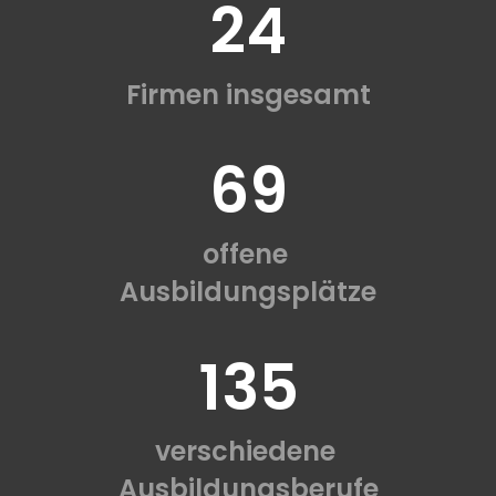
24
Firmen insgesamt
69
offene
Ausbildungsplätze
135
verschiedene
Ausbildungsberufe