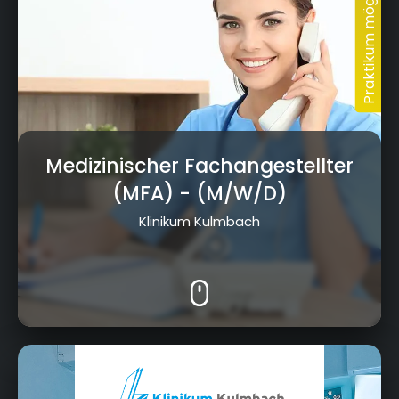
Medizinischer Fachangestellter
(MFA)
- (M/W/D)
Klinikum Kulmbach