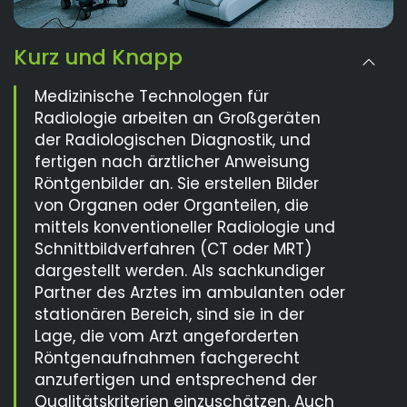
Kurz und Knapp
Medizinische Technologen für
Radiologie arbeiten an Großgeräten
der Radiologischen Diagnostik, und
fertigen nach ärztlicher Anweisung
Röntgenbilder an. Sie erstellen Bilder
von Organen oder Organteilen, die
mittels konventioneller Radiologie und
Schnittbildverfahren (CT oder MRT)
dargestellt werden. Als sachkundiger
Partner des Arztes im ambulanten oder
stationären Bereich, sind sie in der
Lage, die vom Arzt angeforderten
Röntgenaufnahmen fachgerecht
anzufertigen und entsprechend der
Qualitätskriterien einzuschätzen. Auch