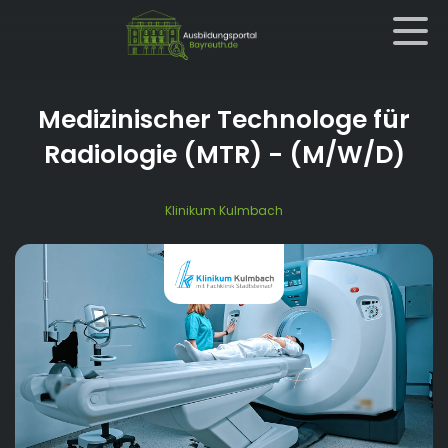
Medizinischer Technologe für
Radiologie (MTR)
- (M/W/D)
Klinikum Kulmbach