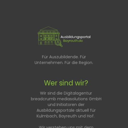
Für Auszubildende. Für
Unternehmen. Für die Region.
Wer sind wir?
Wir sind die Digitalagentur
breadcrumb mediasolutions GmbH
und Initiatoren der
Ausbildungsportale aktuell für
Kulmbach, Bayreuth und Hof.
Wir verstehen uns mit dem