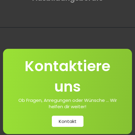
Kontaktiere
uns
Ob Fragen, Anregungen oder Wünsche ... Wir
helfen dir weiter!
Kontakt