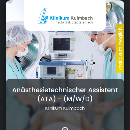
Anästhesietechnischer Assistent
(ATA)
- (M/W/D)
Klinikum Kulmbach