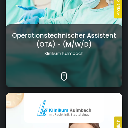
Operationstechnischer Assistent
(OTA)
- (M/W/D)
Klinikum Kulmbach