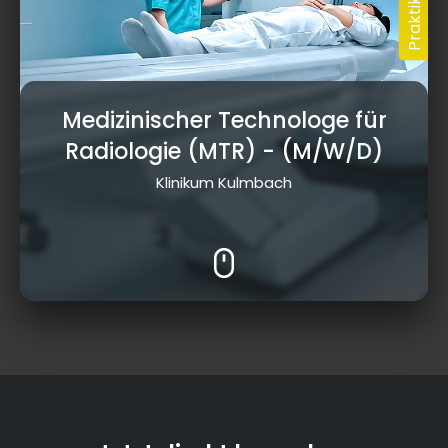
Medizinischer Technologe für
Radiologie (MTR)
- (M/W/D)
Klinikum Kulmbach