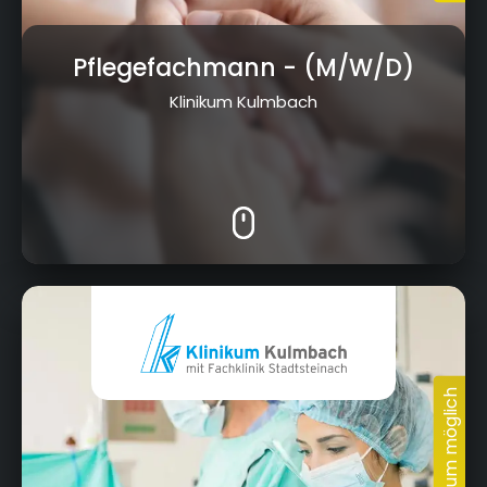
Pflegefachmann
- (M/W/D)
Klinikum Kulmbach