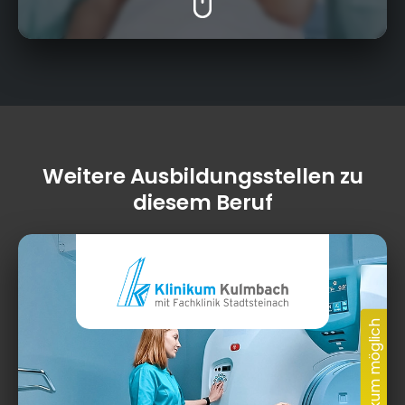
Weitere Ausbildungsstellen zu
diesem Beruf